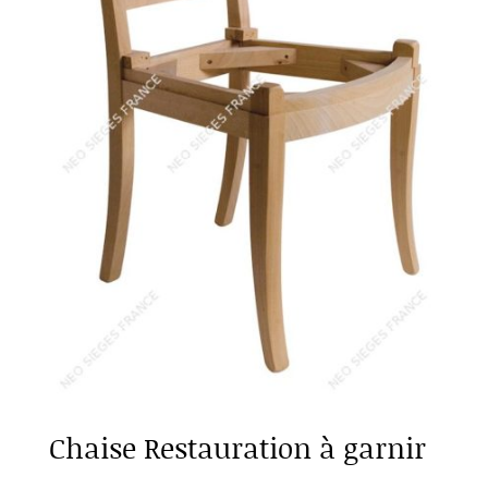
Chaise Restauration à garnir