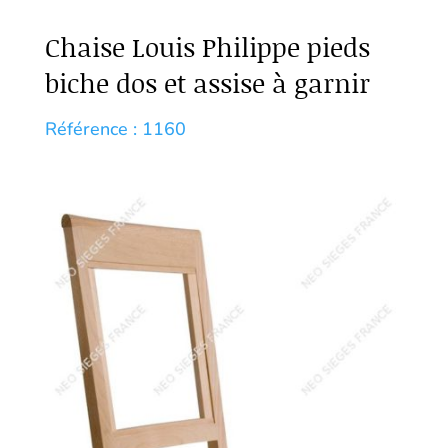
Chaise Louis Philippe pieds
biche dos et assise à garnir
Référence : 1160