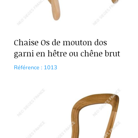
Chaise Os de mouton dos
garni en hêtre ou chêne brut
Référence : 1013