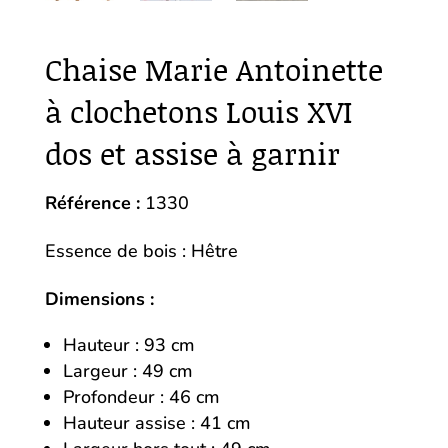
Chaise Marie Antoinette
à clochetons Louis XVI
dos et assise à garnir
Référence :
1330
Essence de bois : Hêtre
Dimensions :
Hauteur : 93 cm
Largeur : 49 cm
Profondeur : 46 cm
Hauteur assise : 41 cm