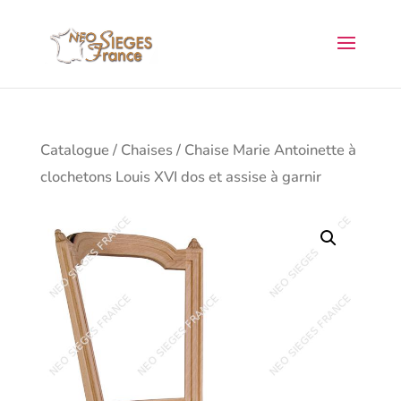
Catalogue
/
Chaises
/ Chaise Marie Antoinette à
clochetons Louis XVI dos et assise à garnir