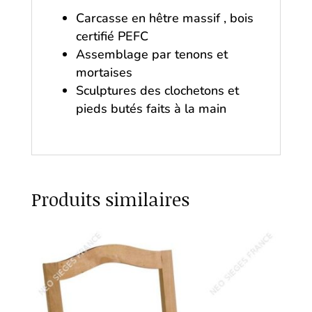
Carcasse en hêtre massif , bois
certifié PEFC
Assemblage par tenons et
mortaises
Sculptures des clochetons et
pieds butés faits à la main
Produits similaires