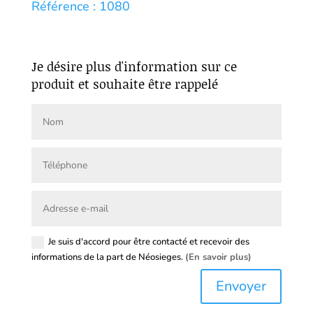
Référence : 1080
Je désire plus d'information sur ce
produit et souhaite être rappelé
Je suis d'accord pour être contacté et recevoir des
informations de la part de Néosieges.
(En savoir plus)
Envoyer