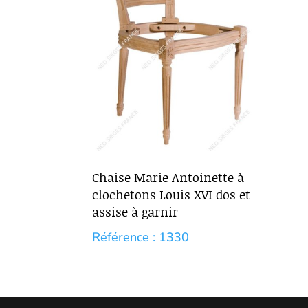
Chaise Marie Antoinette à
clochetons Louis XVI dos et
assise à garnir
Référence : 1330