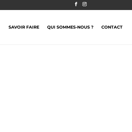
SAVOIR FAIRE
QUI SOMMES-NOUS ?
CONTACT