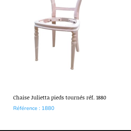
Chaise Julietta pieds tournés réf. 1880
Référence : 1880