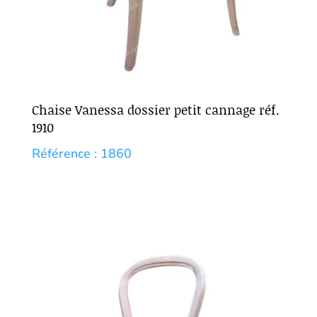
Chaise Vanessa dossier petit cannage réf.
1910
Référence : 1860