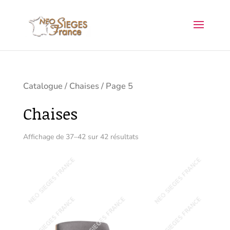
Catalogue
/
Chaises
/ Page 5
Chaises
Affichage de 37–42 sur 42 résultats