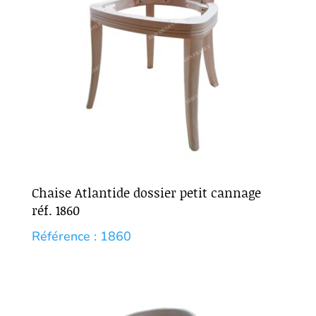
Chaise Atlantide dossier petit cannage
réf. 1860
Référence : 1860