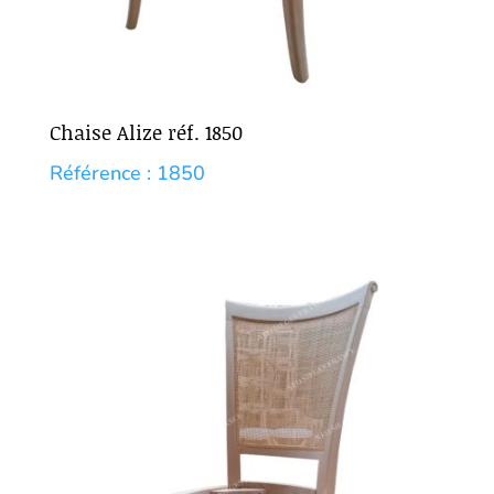
Chaise Alize réf. 1850
Référence : 1850