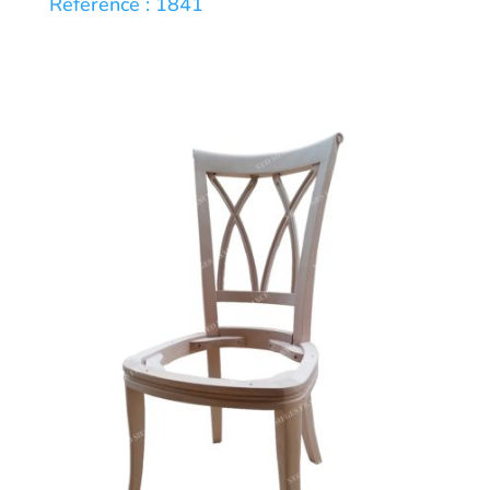
Référence : 1841