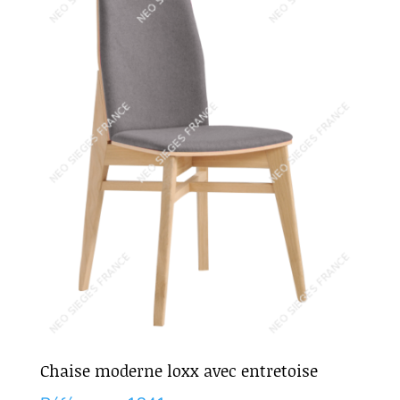
Chaise moderne loxx avec entretoise