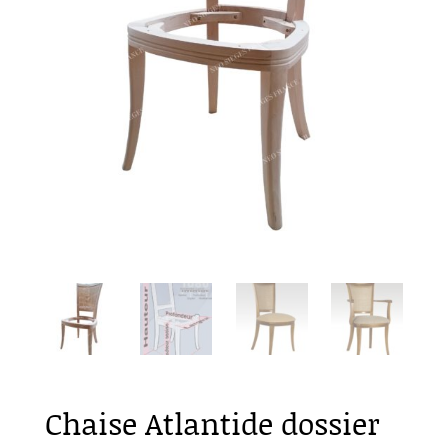
Chaise Atlantide dossier