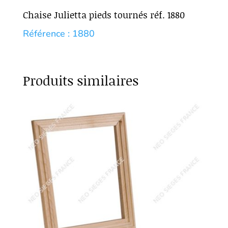
Chaise Julietta pieds tournés réf. 1880
Référence : 1880
Produits similaires