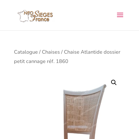
Catalogue
/
Chaises
/ Chaise Atlantide dossier
petit cannage réf. 1860