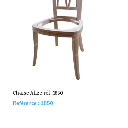
Chaise Alize réf. 1850
Référence : 1850