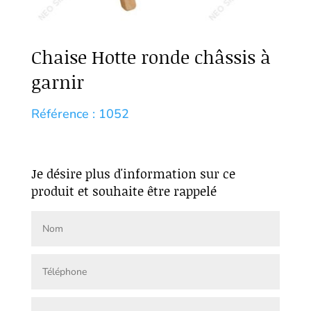
Chaise Hotte ronde châssis à
garnir
Référence : 1052
Je désire plus d'information sur ce
produit et souhaite être rappelé