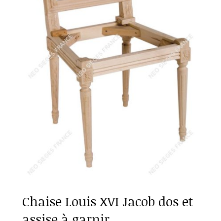
Chaise Louis XVI Jacob dos et
assise à garnir