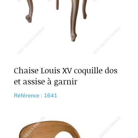
Chaise Louis XV coquille dos
et assise à garnir
Référence : 1641