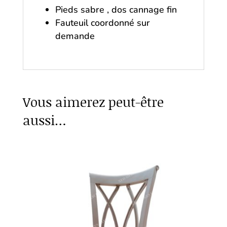
Pieds sabre , dos cannage fin
Fauteuil coordonné sur
demande
Vous aimerez peut-être
aussi…