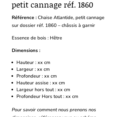
petit cannage réf. 1860
Référence :
Chaise Atlantide, petit cannage
sur dossier réf. 1860 – châssis à garnir
Essence de bois : Hêtre
Dimensions :
Hauteur : xx cm
Largeur : xx cm
Profondeur : xx cm
Hauteur assise : xx cm
Largeur hors tout : xx cm
Profondeur Hors tout : xx cm
Pour savoir comment nous prenons nos