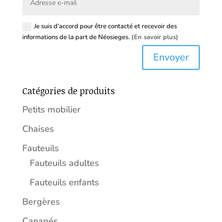
Je suis d'accord pour être contacté et recevoir des
informations de la part de Néosieges.
(En savoir plus)
Envoyer
Catégories de produits
Petits mobilier
Chaises
Fauteuils
Fauteuils adultes
Fauteuils enfants
Bergères
Canapés