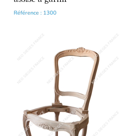
Référence : 1300