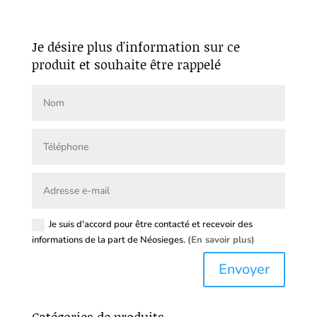
Je désire plus d'information sur ce
produit et souhaite être rappelé
Je suis d'accord pour être contacté et recevoir des
informations de la part de Néosieges.
(En savoir plus)
Envoyer
Catégories de produits