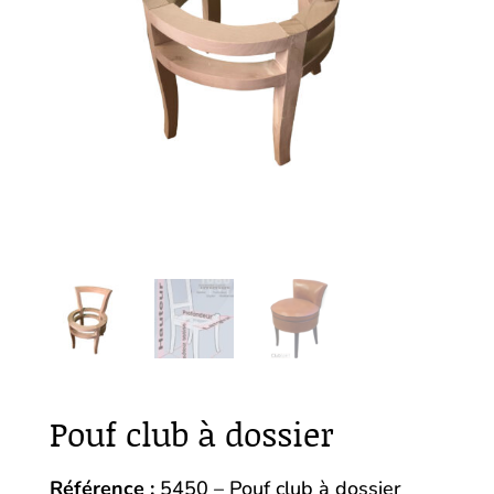
Pouf club à dossier
Référence :
5450 – Pouf club à dossier