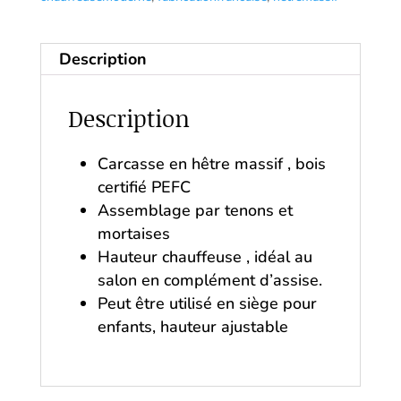
Description
Description
Carcasse en hêtre massif , bois
certifié PEFC
Assemblage par tenons et
mortaises
Hauteur chauffeuse , idéal au
salon en complément d’assise.
Peut être utilisé en siège pour
enfants, hauteur ajustable