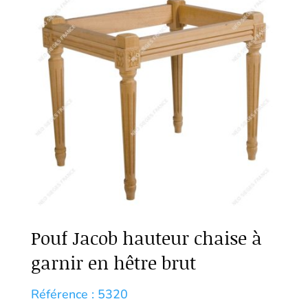
Pouf Jacob hauteur chaise à
garnir en hêtre brut
Référence : 5320