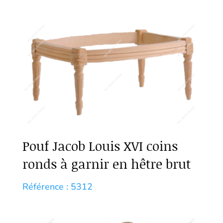
Pouf Jacob Louis XVI coins
ronds à garnir en hêtre brut
Référence : 5312