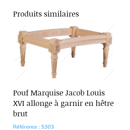
Produits similaires
Pouf Marquise Jacob Louis
XVI allonge à garnir en hêtre
brut
Référence : 5303