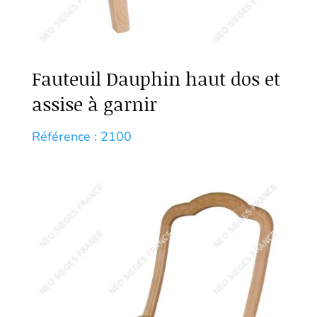
Fauteuil Dauphin haut dos et
assise à garnir
Référence : 2100