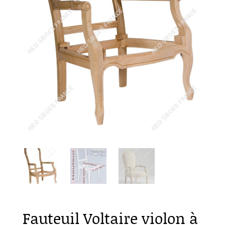
Fauteuil Voltaire violon à