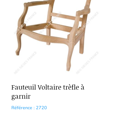
Fauteuil Voltaire trèfle à
garnir
Référence : 2720