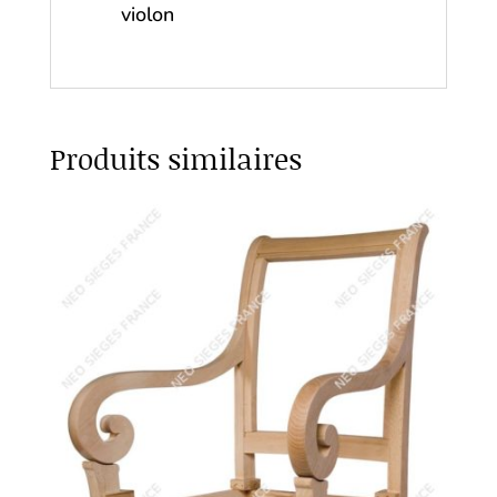
violon
Produits similaires