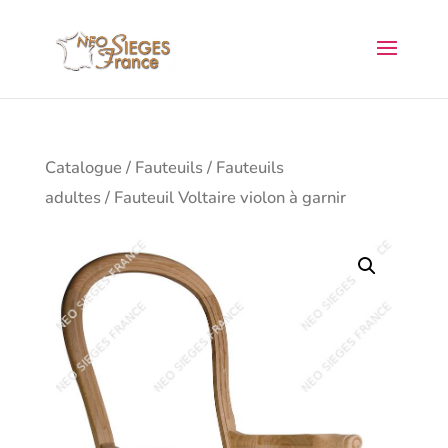
Catalogue
/
Fauteuils
/
Fauteuils
adultes
/ Fauteuil Voltaire violon à garnir