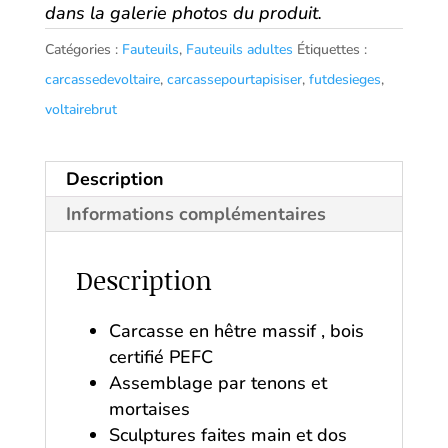
dans la galerie photos du produit.
Catégories :
Fauteuils
,
Fauteuils adultes
Étiquettes :
carcassedevoltaire
,
carcassepourtapisiser
,
futdesieges
,
voltairebrut
Description
Informations complémentaires
Description
Carcasse en hêtre massif , bois
certifié PEFC
Assemblage par tenons et
mortaises
Sculptures faites main et dos