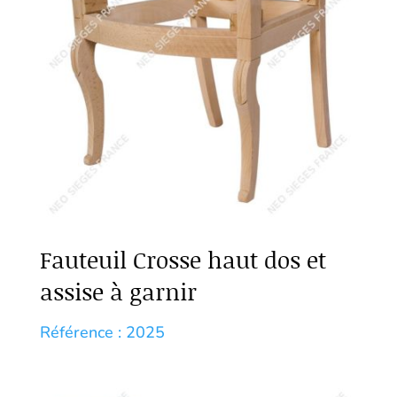
Fauteuil Crosse haut dos et
assise à garnir
Référence : 2025