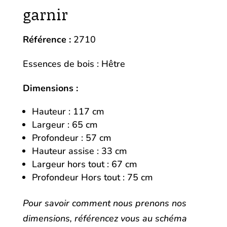
garnir
Référence :
2710
Essences de bois : Hêtre
Dimensions :
Hauteur : 117 cm
Largeur : 65 cm
Profondeur : 57 cm
Hauteur assise : 33 cm
Largeur hors tout : 67 cm
Profondeur Hors tout : 75 cm
Pour savoir comment nous prenons nos
dimensions, référencez vous au schéma