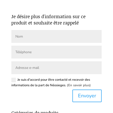
Je désire plus d'information sur ce
produit et souhaite être rappelé
Je suis d'accord pour être contacté et recevoir des
informations de la part de Néosieges.
(En savoir plus)
Envoyer
Catégories de produits