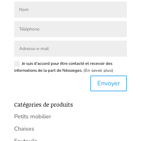
Je suis d'accord pour être contacté et recevoir des
informations de la part de Néosieges.
(En savoir plus)
Envoyer
Catégories de produits
Petits mobilier
Chaises