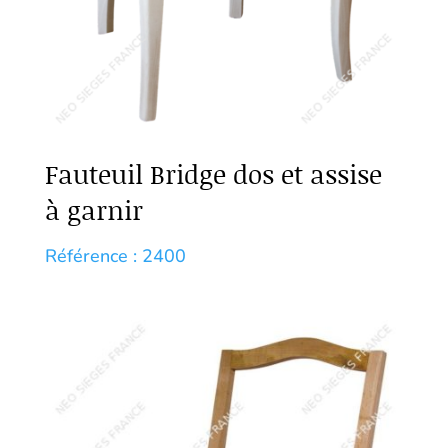
Fauteuil Bridge dos et assise
à garnir
Référence : 2400