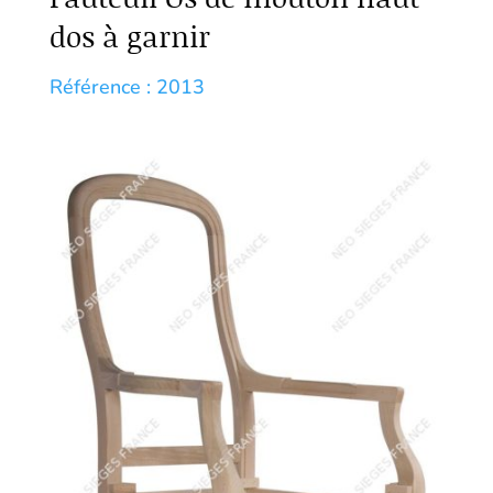
dos à garnir
Référence : 2013