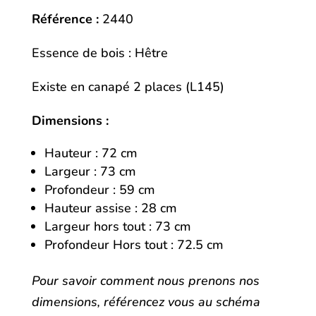
Référence :
2440
Essence de bois : Hêtre
Existe en canapé 2 places (L145)
Dimensions :
Hauteur : 72 cm
Largeur : 73 cm
Profondeur : 59 cm
Hauteur assise : 28 cm
Largeur hors tout : 73 cm
Profondeur Hors tout : 72.5 cm
Pour savoir comment nous prenons nos
dimensions, référencez vous au schéma