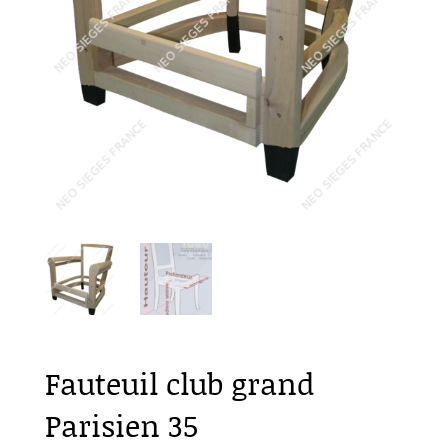
Fauteuil club grand
Parisien 35