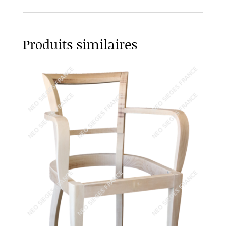
Produits similaires