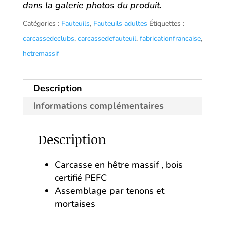
dans la galerie photos du produit.
Catégories :
Fauteuils
,
Fauteuils adultes
Étiquettes :
carcassedeclubs
,
carcassedefauteuil
,
fabricationfrancaise
,
hetremassif
Description
Informations complémentaires
Description
Carcasse en hêtre massif , bois
certifié PEFC
Assemblage par tenons et
mortaises