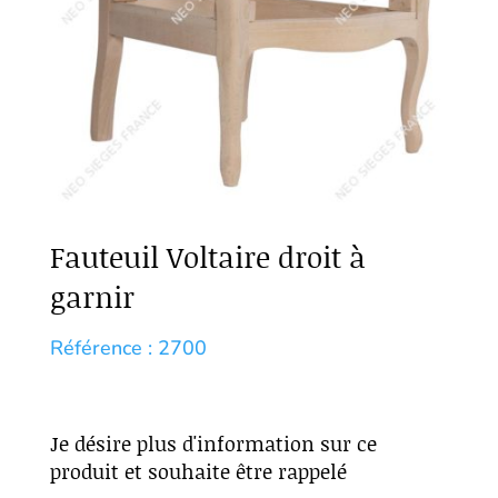
Fauteuil Voltaire droit à
garnir
Référence : 2700
Je désire plus d'information sur ce
produit et souhaite être rappelé