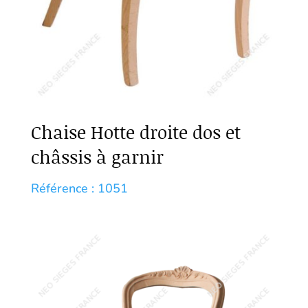
Chaise Hotte droite dos et
châssis à garnir
Référence : 1051