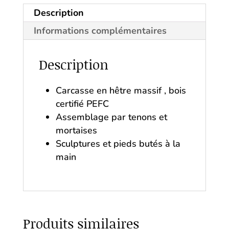
Description
Informations complémentaires
Description
Carcasse en hêtre massif , bois
certifié PEFC
Assemblage par tenons et
mortaises
Sculptures et pieds butés à la
main
Produits similaires