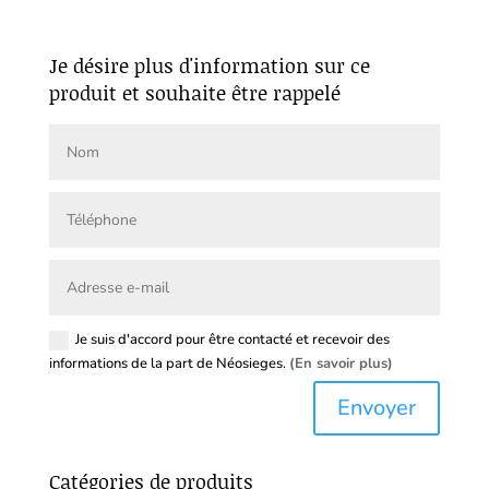
Je désire plus d'information sur ce
produit et souhaite être rappelé
Je suis d'accord pour être contacté et recevoir des
informations de la part de Néosieges.
(En savoir plus)
Envoyer
Catégories de produits