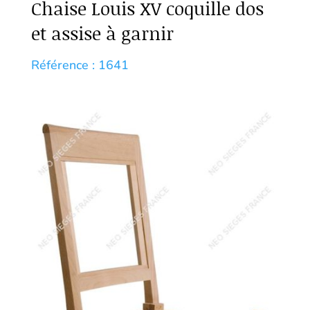
Chaise Louis XV coquille dos
et assise à garnir
Référence : 1641