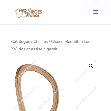
Catalogue
/
Chaises
/ Chaise Médaillon Louis
XVI dos et assise à garnir