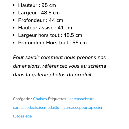
Hauteur : 95 cm
Largeur : 48.5 cm
Profondeur : 44 cm
Hauteur assise : 41 cm
Largeur hors tout : 48.5 cm
Profondeur Hors tout : 55 cm
Pour savoir comment nous prenons nos
dimensions, référencez vous au schéma
dans la galerie photos du produit.
Catégorie :
Chaises
Étiquettes :
carcassebrute
,
carcassedechaisemedaillon
,
carcassepourtapissier
,
futdesiege