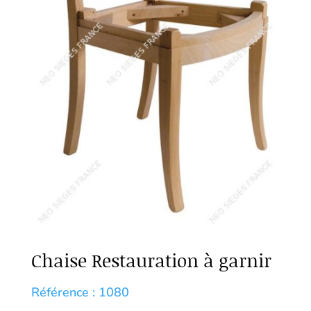
Chaise Restauration à garnir
Référence : 1080