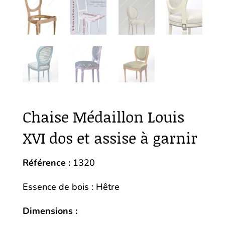
Chaise Médaillon Louis
XVI dos et assise à garnir
Référence :
1320
Essence de bois : Hêtre
Dimensions :