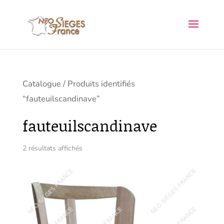
Catalogue
/ Produits identifiés
“fauteuilscandinave”
fauteuilscandinave
2 résultats affichés