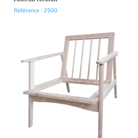
Référence : 2500