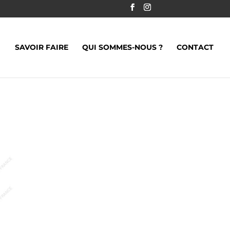
SAVOIR FAIRE
QUI SOMMES-NOUS ?
CONTACT