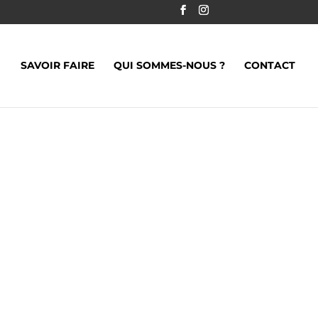
SAVOIR FAIRE
QUI SOMMES-NOUS ?
CONTACT