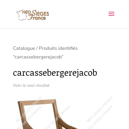
Catalogue
/ Produits identifiés
“carcassebergerejacob”
carcassebergerejacob
Voici le seul résultat